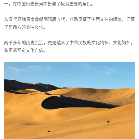
一，在中国历史长河中扮演了极为重要的角色。
从汉代经魏晋南北朝到隋唐五代，丝路见证了中西交往的辉煌，汇聚
了东西方的多种文化。
两千多年的历史沉淀，更是蕴含了中华民族的文化精神、文化胸怀，
和不断坚定文化自信。