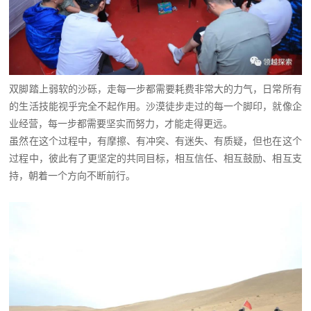
双脚踏上弱软的沙砾，走每一步都需要耗费非常大的力气，日常所有
的生活技能视乎完全不起作用。沙漠徒步走过的每一个脚印，就像企
业经营，每一步都需要坚实而努力，才能走得更远。
虽然在这个过程中，有摩擦、有冲突、有迷失、有质疑，但也在这个
过程中，彼此有了更坚定的共同目标，相互信任、相互鼓励、相互支
持，朝着一个方向不断前行。