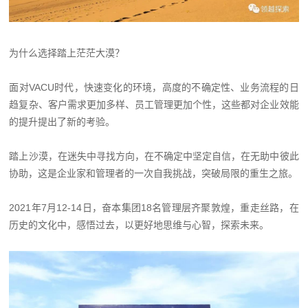
为什么选择踏上茫茫大漠？
面对VACU时代，快速变化的环境，高度的不确定性、业务流程的日
趋复杂、客户需求更加多样、员工管理更加个性，这些都对企业效能
的提升提出了新的考验。
踏上沙漠，在迷失中寻找方向，在不确定中坚定自信，在无助中彼此
协助，这是企业家和管理者的一次自我挑战，突破局限的重生之旅。
2021年7月12-14日，奋本集团18名管理层齐聚敦煌，重走丝路，在
历史的文化中，感悟过去，以更好地思维与心智，探索未来。