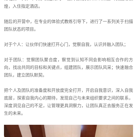
煌，入住指定酒店。
随后的开营中，在专业的体验式教练引导下，进行了一系列关于扫描
团队状态的项目。
对于个人：让伙伴们快速打开心门，觉察自我，认识并融入团队；
对于团队：觉察团队聚合度，察觉到认知不同会影响相互合作的方
向，找出共同的目标和关键点，组建团队，展示团队风采；快速融合
团队，建立团队默契。
把个人及团队的准备度和开放度完全打开，开启自我意识，深入自我
底层，探索自我内心的期待，发现自己与未来组织要求之间的联系，
深度洞见自己的不足，让管理更具洞察力，让团队真正去服务正在发
生的未来。