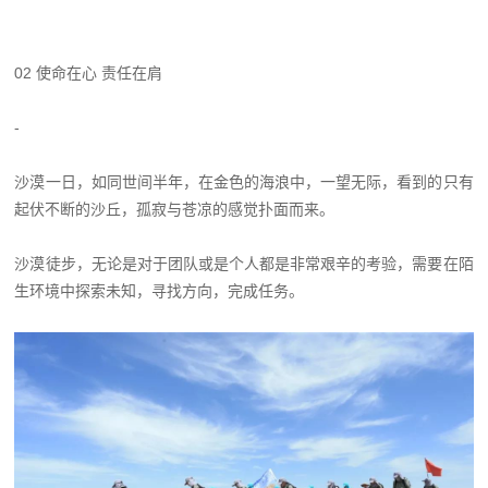
02 使命在心 责任在肩
-
沙漠一日，如同世间半年，在金色的海浪中，一望无际，看到的只有
起伏不断的沙丘，孤寂与苍凉的感觉扑面而来。
沙漠徒步，无论是对于团队或是个人都是非常艰辛的考验，需要在陌
生环境中探索未知，寻找方向，完成任务。