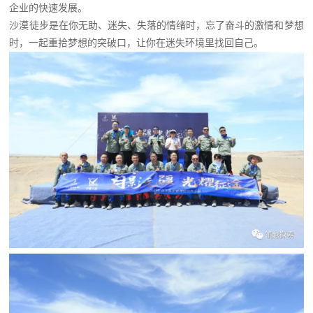
企业的快速发展。
沙漠徒步是在你无助、迷失、失落的情绪时，忘了奋斗的激情和梦想
时，一起重拾梦想的突破口，让你在迷失环境里找回自己。