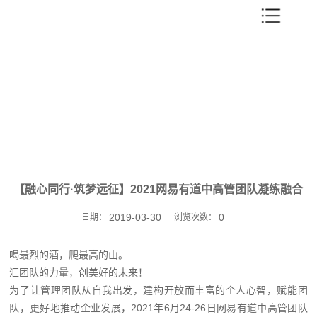
【融心同行·筑梦远征】2021网易有道中高管团队凝练融合
2019-03-30
0
日期：
浏览次数：
喝最烈的酒，爬最高的山。
汇团队的力量，创美好的未来！
为了让管理团队从自我出发，建构开放而丰富的个人心智，赋能团
队，更好地推动企业发展，2021年6月24-26日网易有道中高管团队