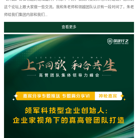
这个论坛上跟大家做一些交流。我和朱老师和领越团队认识有一段时间了，朱老
师给我们集团内部和我们...
查看更多