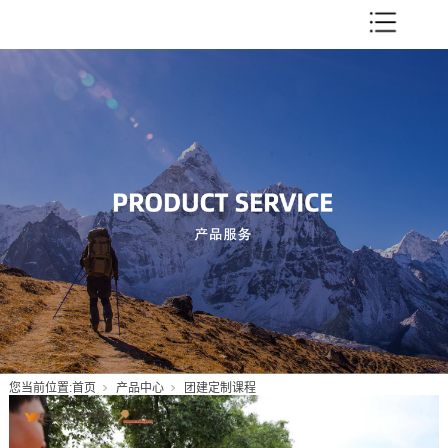
您当前位置:
首页
产品中心
团建定制课程