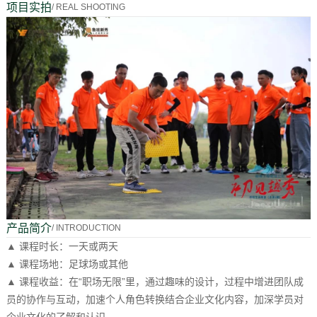
项目实拍
/ REAL SHOOTING
产品简介
/ INTRODUCTION
▲ 课程时长：一天或两天
▲ 课程场地：足球场或其他
▲ 课程收益：在“职场无限”里，通过趣味的设计，过程中增进团队成
员的协作与互动，加速个人角色转换结合企业文化内容，加深学员对