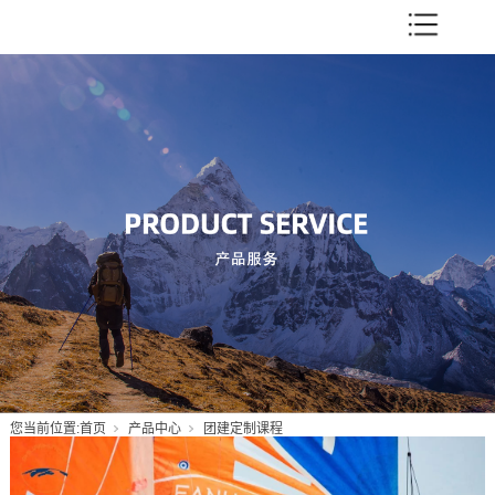
您当前位置:
首页
产品中心
团建定制课程